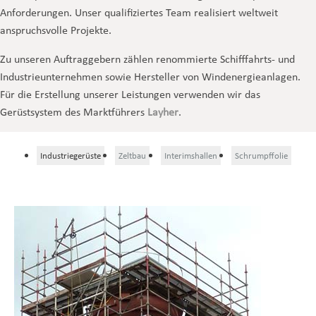
Anforderungen. Unser qualifiziertes Team realisiert weltweit
anspruchsvolle Projekte.
Zu unseren Auftraggebern zählen renommierte Schifffahrts- und
Industrieunternehmen sowie Hersteller von Windenergieanlagen.
Für die Erstellung unserer Leistungen verwenden wir das
Gerüstsystem des Marktführers
Layher
.
Industriegerüste
Zeltbau
Interimshallen
Schrumpffolie