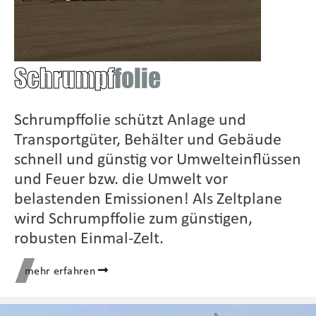
Schrumpf
folie
Schrumpffolie schützt Anlage und
Transportgüter, Behälter und Gebäude
schnell und günstig vor Umwelteinflüssen
und Feuer bzw. die Umwelt vor
belastenden Emissionen! Als Zeltplane
wird Schrumpffolie zum günstigen,
robusten Einmal-Zelt.
mehr erfahren