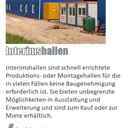
Interims
hallen
Interimshallen sind schnell errichtete
Produktions- oder Montagehallen für die
in vielen Fällen keine Baugenehmigung
erforderlich ist. Sie bieten unbegrenzte
Möglichkeiten in Ausstattung und
Erweiterung und sind zum Kauf oder zur
Miete erhältlich.