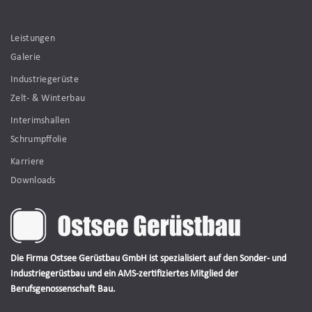
Leistungen
Galerie
Industriegerüste
Zelt- & Winterbau
Interimshallen
Schrumpffolie
Karriere
Downloads
Die Firma Ostsee Gerüstbau GmbH ist spezialisiert auf den Sonder- und
Industriegerüstbau und ein AMS-zertifiziertes Mitglied der
Berufsgenossenschaft Bau.