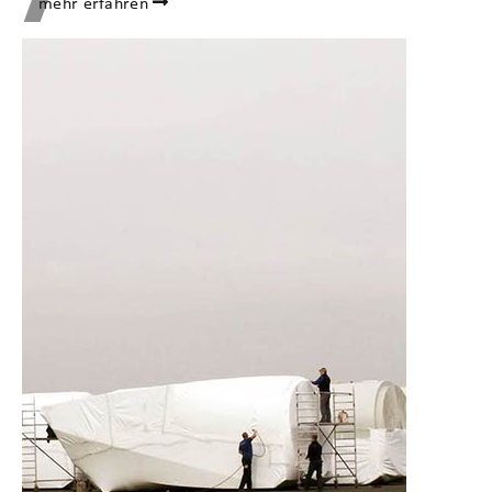
mehr erfahren