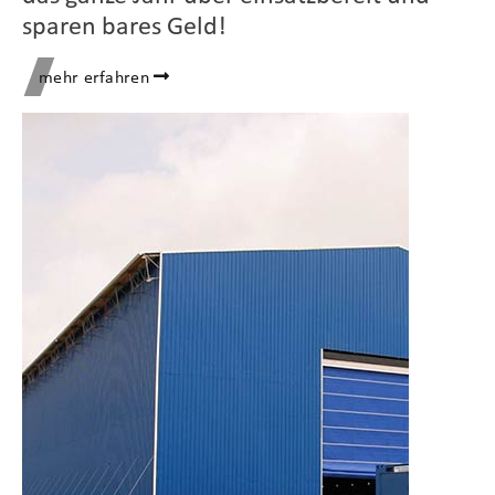
sparen bares Geld!
mehr erfahren