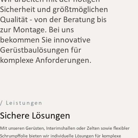
Sicherheit und größtmöglichen
Qualität - von der Beratung bis
zur Montage. Bei uns
bekommen Sie innovative
Gerüstbaulösungen für
komplexe Anforderungen.
/ Leistungen
Sichere Lösungen
Mit unseren Gerüsten, Interimshallen oder Zelten sowie flexibler
Schrumpffolie bieten wir individuelle Lösungen für komplexe