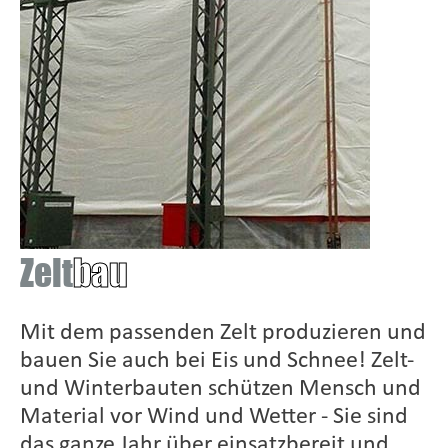
Zelt
bau
Mit dem passenden Zelt produzieren und
bauen Sie auch bei Eis und Schnee! Zelt-
und Winterbauten schützen Mensch und
Material vor Wind und Wetter - Sie sind
das ganze Jahr über einsatzbereit und