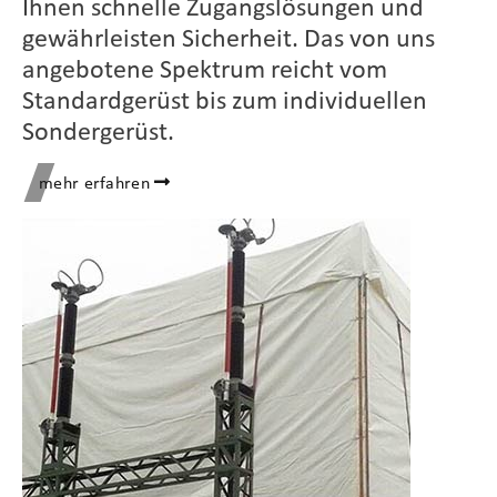
Ihnen schnelle Zugangslösungen und
gewährleisten Sicherheit. Das von uns
angebotene Spektrum reicht vom
Standardgerüst bis zum individuellen
Sondergerüst.​
mehr erfahren